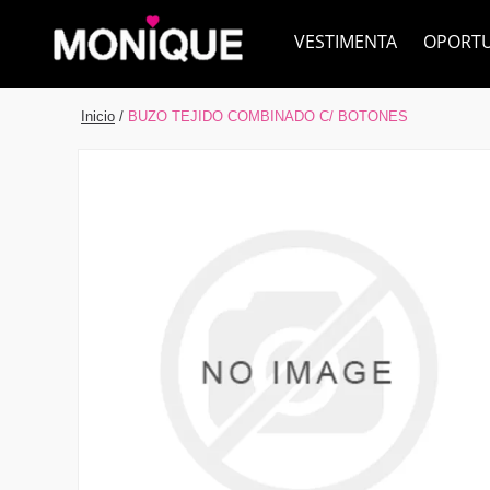
VESTIMENTA
OPORT
Inicio
/
BUZO TEJIDO COMBINADO C/ BOTONES