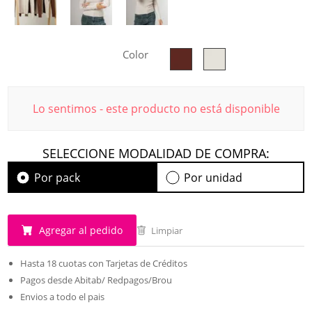
Color
Lo sentimos - este producto no está disponible
SELECCIONE MODALIDAD DE COMPRA:
Por pack
Por unidad
Agregar al pedido
Limpiar
Hasta 18 cuotas con Tarjetas de Créditos
Pagos desde Abitab/ Redpagos/Brou
Envios a todo el pais