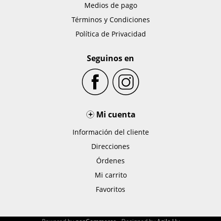
Medios de pago
Términos y Condiciones
Política de Privacidad
Seguinos en
+
Mi cuenta
Información del cliente
Direcciones
Órdenes
Mi carrito
Favoritos