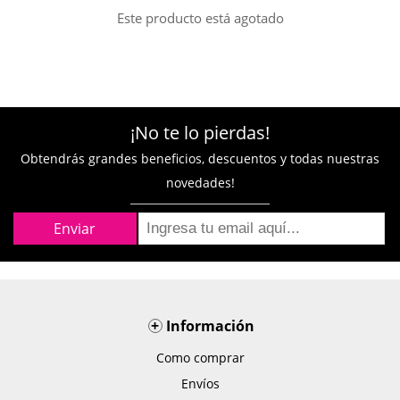
Este producto está agotado
¡No te lo pierdas!
Obtendrás grandes beneficios, descuentos y todas nuestras
novedades!
+
Información
Como comprar
Envíos