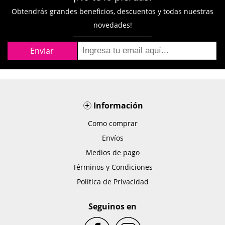
Obtendrás grandes beneficios, descuentos y todas nuestras
novedades!
+
Información
Como comprar
Envíos
Medios de pago
Términos y Condiciones
Política de Privacidad
Seguinos en