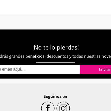
¡No te lo pierdas!
rás grandes beneficios, descuentos y todas nuestras nov
Seguinos en