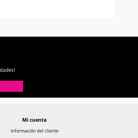
edades!
Mi cuenta
Información del cliente