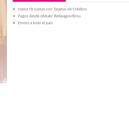
Hasta 18 cuotas con Tarjetas de Créditos
Pagos desde Abitab/ Redpagos/Brou
Envios a todo el pais