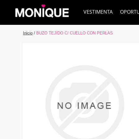
VESTIMENTA
OPORT
Inicio
/
BUZO TEJIDO C/ CUELLO CON PERLAS