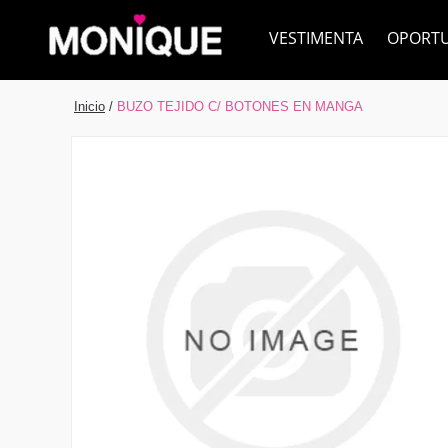
VESTIMENTA
OPORT
Inicio
/
BUZO TEJIDO C/ BOTONES EN MANGA