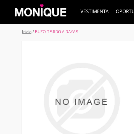
VESTIMENTA
OPORT
Inicio
/
BUZO TEJIDO A RAYAS