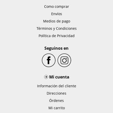
Como comprar
Envíos
Medios de pago
Términos y Condiciones
Política de Privacidad
Seguinos en
+
Mi cuenta
Información del cliente
Direcciones
Órdenes
Mi carrito