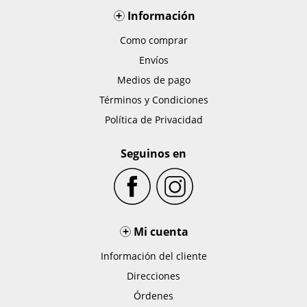
+
Información
Como comprar
Envíos
Medios de pago
Términos y Condiciones
Política de Privacidad
Seguinos en
+
Mi cuenta
Información del cliente
Direcciones
Órdenes