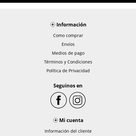
+
Información
Como comprar
Envíos
Medios de pago
Términos y Condiciones
Política de Privacidad
Seguinos en
+
Mi cuenta
Información del cliente