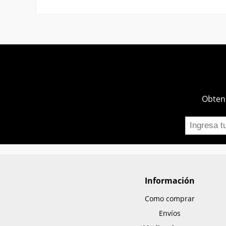
Obtend
Información
Como comprar
Envíos