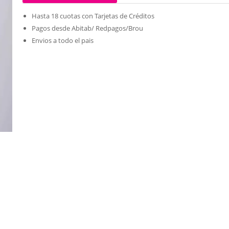
Hasta 18 cuotas con Tarjetas de Créditos
Pagos desde Abitab/ Redpagos/Brou
Envios a todo el pais