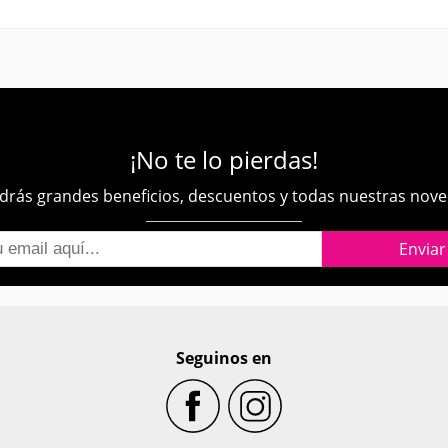
¡No te lo pierdas!
rás grandes beneficios, descuentos y todas nuestras nov
Seguinos en