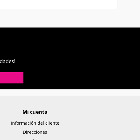
edades!
Mi cuenta
Información del cliente
Direcciones