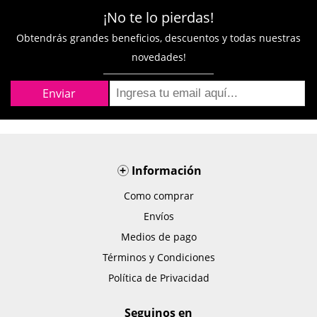
¡No te lo pierdas!
Obtendrás grandes beneficios, descuentos y todas nuestras
novedades!
+
Información
Como comprar
Envíos
Medios de pago
Términos y Condiciones
Política de Privacidad
Seguinos en