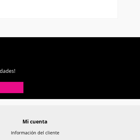
edades!
Mi cuenta
Información del cliente