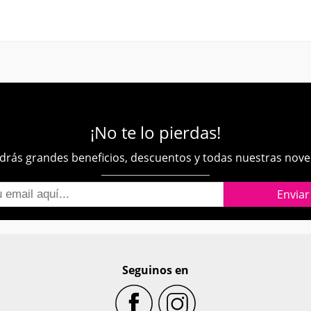
¡No te lo pierdas!
rás grandes beneficios, descuentos y todas nuestras nov
Seguinos en