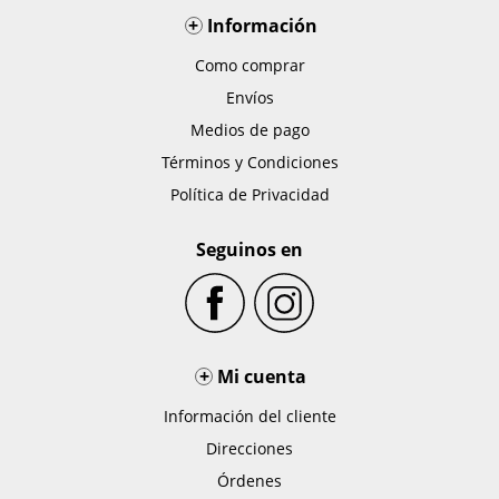
+
Información
Como comprar
Envíos
Medios de pago
Términos y Condiciones
Política de Privacidad
Seguinos en
+
Mi cuenta
Información del cliente
Direcciones
Órdenes