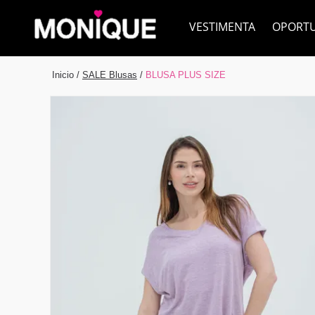
VESTIMENTA
OPORT
Inicio
/
SALE Blusas
/
BLUSA PLUS SIZE