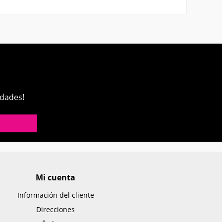
edades!
Mi cuenta
Información del cliente
Direcciones