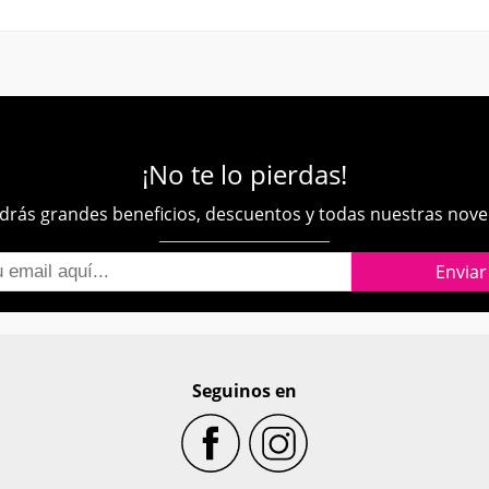
¡No te lo pierdas!
rás grandes beneficios, descuentos y todas nuestras nov
Seguinos en