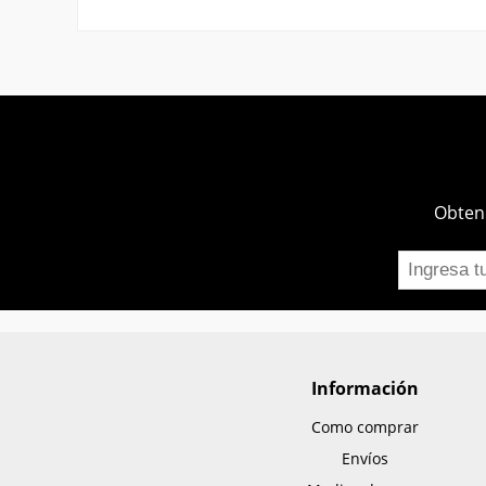
Obtend
Información
Como comprar
Envíos