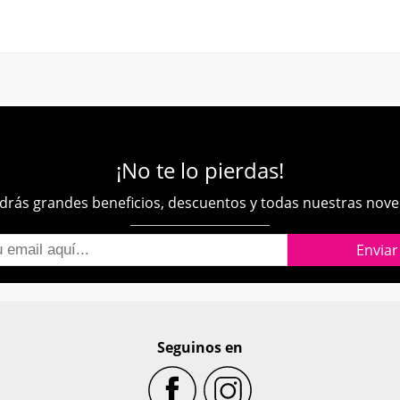
¡No te lo pierdas!
rás grandes beneficios, descuentos y todas nuestras nov
Seguinos en