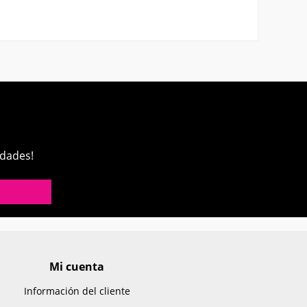
edades!
Mi cuenta
Información del cliente