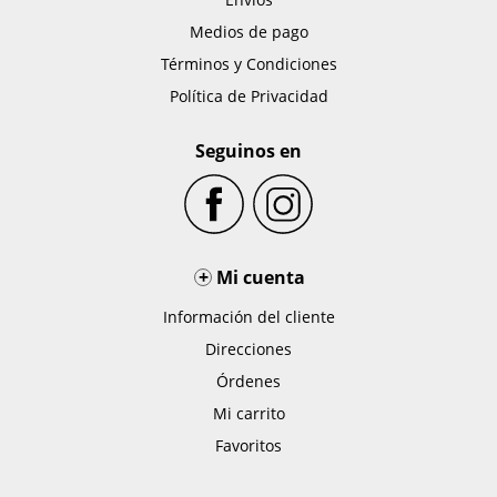
Medios de pago
Términos y Condiciones
Política de Privacidad
Seguinos en
+
Mi cuenta
Información del cliente
Direcciones
Órdenes
Mi carrito
Favoritos