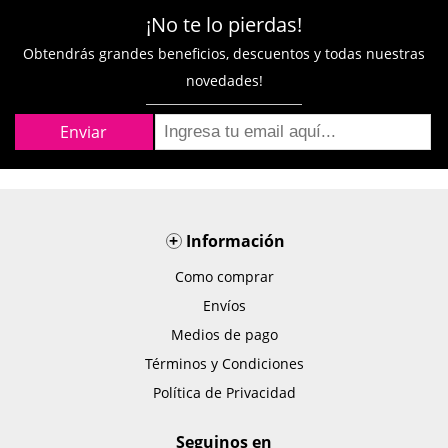
¡No te lo pierdas!
Obtendrás grandes beneficios, descuentos y todas nuestras
novedades!
+
Información
Como comprar
Envíos
Medios de pago
Términos y Condiciones
Política de Privacidad
Seguinos en