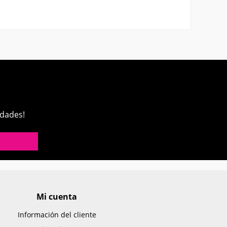
edades!
Mi cuenta
Información del cliente