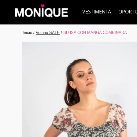
VESTIMENTA
OPORT
Inicio
/
Verano SALE
/
BLUSA CON MANGA COMBINADA