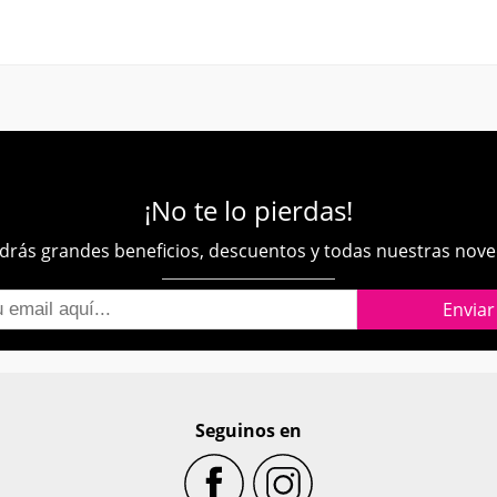
¡No te lo pierdas!
rás grandes beneficios, descuentos y todas nuestras nov
Seguinos en