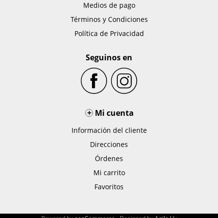
Medios de pago
Términos y Condiciones
Política de Privacidad
Seguinos en
+
Mi cuenta
Información del cliente
Direcciones
Órdenes
Mi carrito
Favoritos