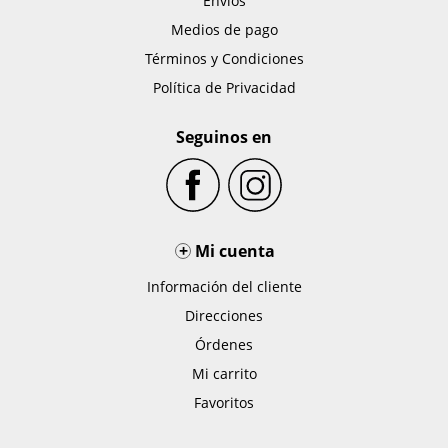
Envíos
Medios de pago
Términos y Condiciones
Política de Privacidad
Seguinos en
+
Mi cuenta
Información del cliente
Direcciones
Órdenes
Mi carrito
Favoritos