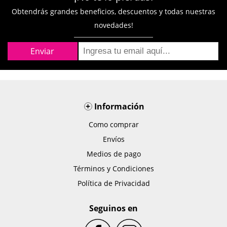
Obtendrás grandes beneficios, descuentos y todas nuestras
novedades!
+
Información
Como comprar
Envíos
Medios de pago
Términos y Condiciones
Política de Privacidad
Seguinos en