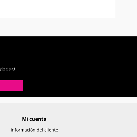
edades!
Mi cuenta
Información del cliente