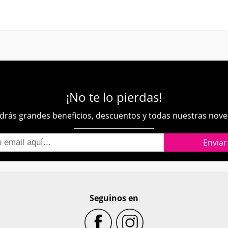
¡No te lo pierdas!
rás grandes beneficios, descuentos y todas nuestras nov
Seguinos en