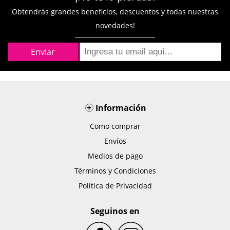
Obtendrás grandes beneficios, descuentos y todas nuestras
novedades!
+
Información
Como comprar
Envíos
Medios de pago
Términos y Condiciones
Política de Privacidad
Seguinos en