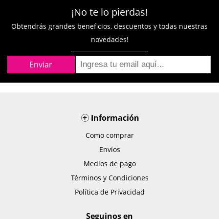
¡No te lo pierdas!
Obtendrás grandes beneficios, descuentos y todas nuestras
novedades!
+
Información
Como comprar
Envíos
Medios de pago
Términos y Condiciones
Política de Privacidad
Seguinos en