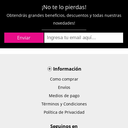
¡No te lo pierdas!
Obtendrás grandes beneficios, descuentos y todas nuestras
novedades!
+
Información
Como comprar
Envíos
Medios de pago
Términos y Condiciones
Política de Privacidad
Seguinos en