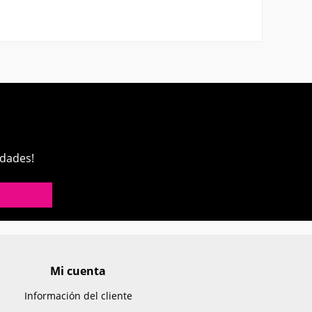
edades!
Mi cuenta
Información del cliente