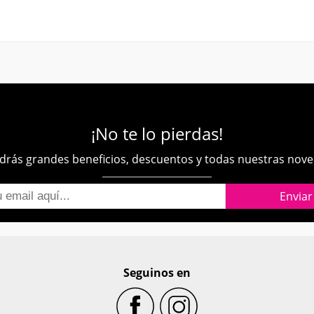
¡No te lo pierdas!
rás grandes beneficios, descuentos y todas nuestras nov
Seguinos en