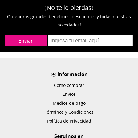
¡No te lo pierdas!
Obtendrás grandes beneficios, descuentos y todas nuestras
novedades!
+
Información
Como comprar
Envíos
Medios de pago
Términos y Condiciones
Política de Privacidad
Seguinos en