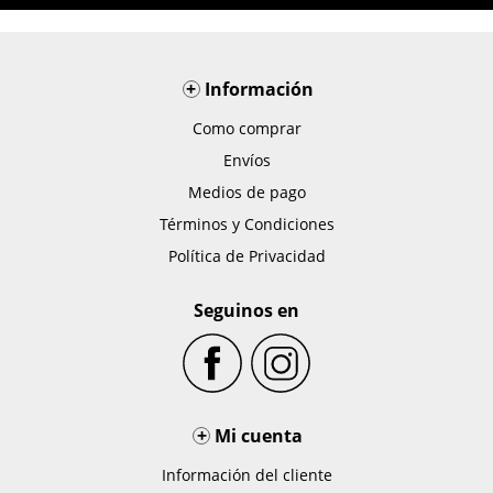
+
Información
Como comprar
Envíos
Medios de pago
Términos y Condiciones
Política de Privacidad
Seguinos en
+
Mi cuenta
Información del cliente