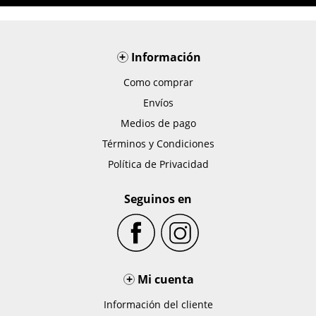
+
Información
Como comprar
Envíos
Medios de pago
Términos y Condiciones
Política de Privacidad
Seguinos en
+
Mi cuenta
Información del cliente