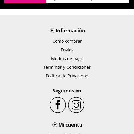
+
Información
Como comprar
Envíos
Medios de pago
Términos y Condiciones
Política de Privacidad
Seguinos en
+
Mi cuenta