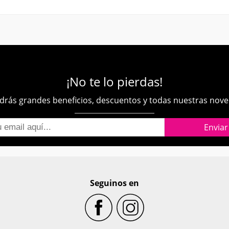
¡No te lo pierdas!
rás grandes beneficios, descuentos y todas nuestras nov
Seguinos en