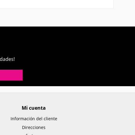
edades!
Mi cuenta
Información del cliente
Direcciones