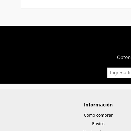
Obtend
Información
Como comprar
Envíos