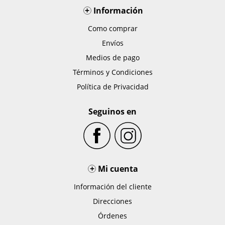
+
Información
Como comprar
Envíos
Medios de pago
Términos y Condiciones
Política de Privacidad
Seguinos en
+
Mi cuenta
Información del cliente
Direcciones
Órdenes