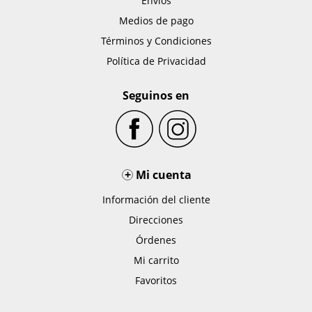
Envíos
Medios de pago
Términos y Condiciones
Política de Privacidad
Seguinos en
+
Mi cuenta
Información del cliente
Direcciones
Órdenes
Mi carrito
Favoritos