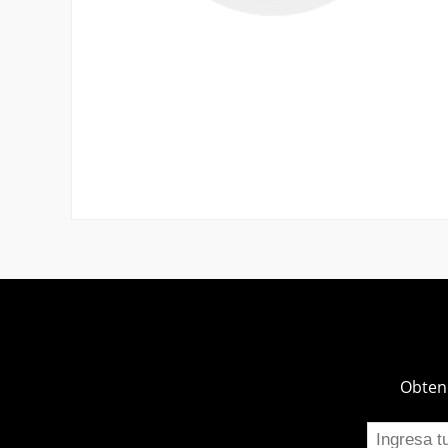
Obtend