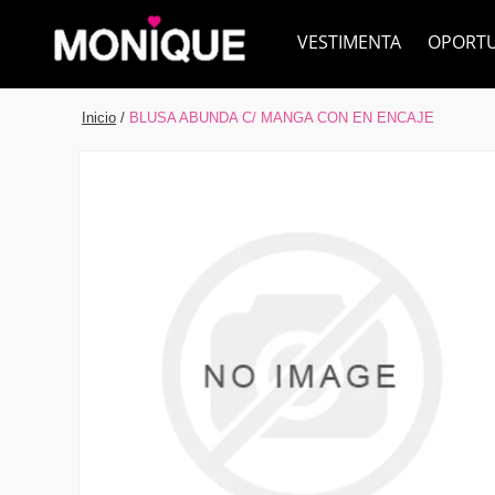
VESTIMENTA
OPORT
Inicio
/
BLUSA ABUNDA C/ MANGA CON EN ENCAJE