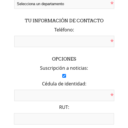
*
TU INFORMACIÓN DE CONTACTO
Teléfono:
*
OPCIONES
Suscripción a noticias:
Cédula de identidad:
*
RUT: