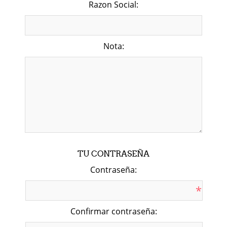
Razon Social:
Nota:
TU CONTRASEÑA
Contraseña:
*
Confirmar contraseña: