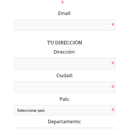
*
Email:
*
TU DIRECCIÓN
Dirección:
*
Ciudad:
*
País:
*
Departamento: