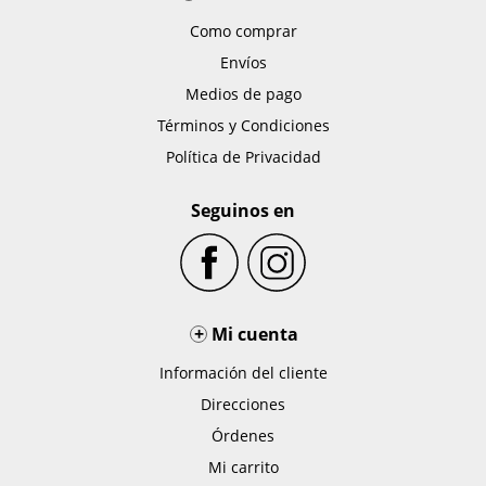
Como comprar
Envíos
Medios de pago
Términos y Condiciones
Política de Privacidad
Seguinos en
+
Mi cuenta
Información del cliente
Direcciones
Órdenes
Mi carrito