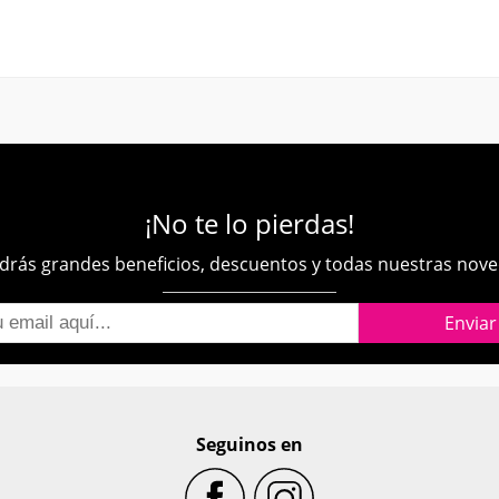
¡No te lo pierdas!
rás grandes beneficios, descuentos y todas nuestras nov
Seguinos en