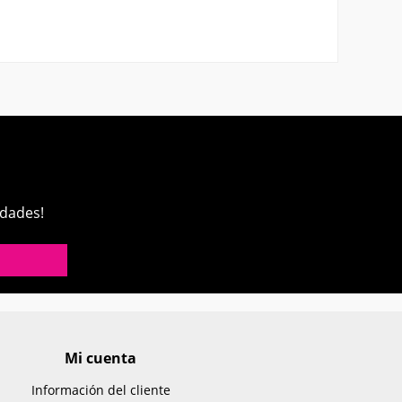
edades!
Mi cuenta
Información del cliente