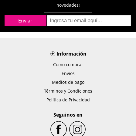
novedades!
+
Información
Como comprar
Envíos
Medios de pago
Términos y Condiciones
Política de Privacidad
Seguinos en